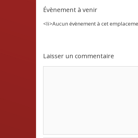
Évènement à venir
<li>Aucun évènement à cet emplaceme
Laisser un commentaire
Commentaire