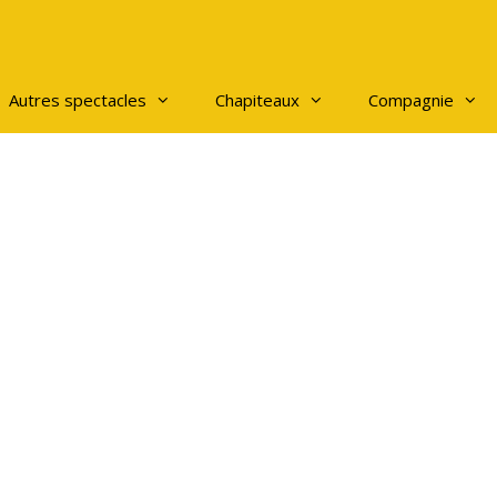
Autres spectacles
Chapiteaux
Compagnie