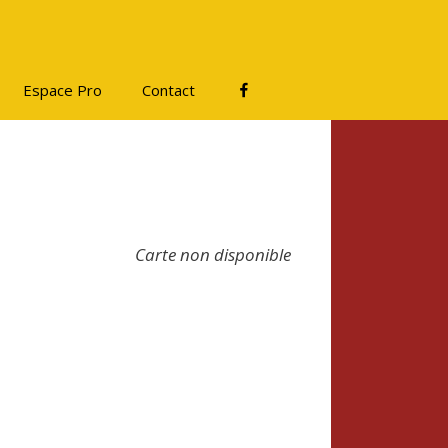
Facebook
Espace Pro
Contact
Carte non disponible