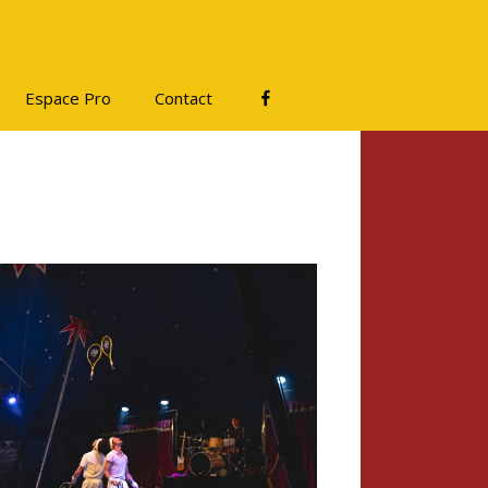
Facebook
Espace Pro
Contact