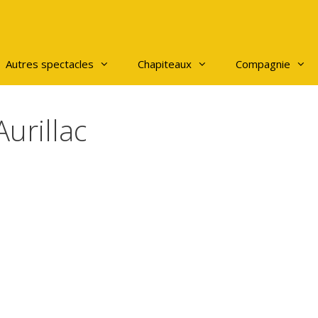
Autres spectacles
Chapiteaux
Compagnie
Aurillac