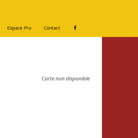
Facebook
Espace Pro
Contact
Carte non disponible