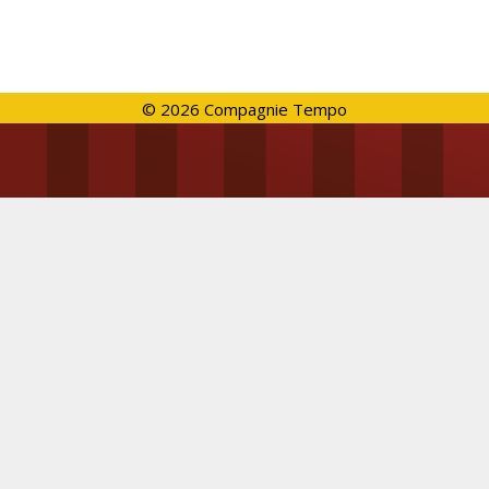
© 2026 Compagnie Tempo