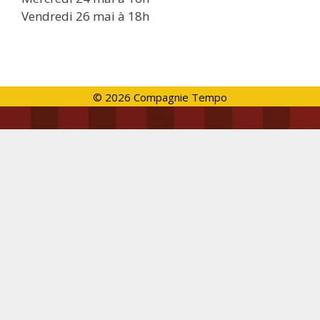
Vendredi 26 mai à 18h
© 2026 Compagnie Tempo