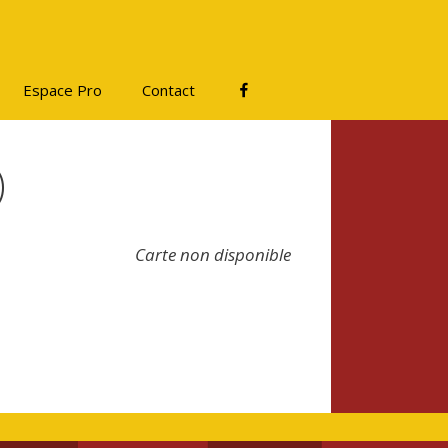
Facebook
Espace Pro
Contact
)
Carte non disponible