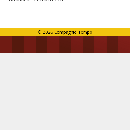
© 2026 Compagnie Tempo