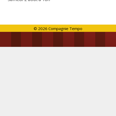
© 2026 Compagnie Tempo