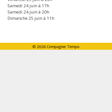
Samedi 24 juin à 17h
Samedi 24 juin à 20h
Dimanche 25 juin à 11h
© 2026 Compagnie Tempo